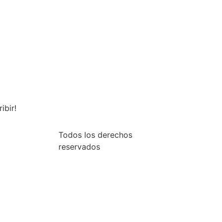
ibir!
Todos los derechos
reservados